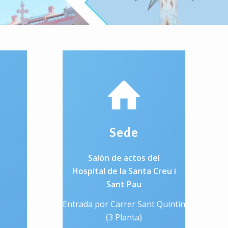
Sede
Salón de actos del
Hospital de la Santa Creu i
Sant Pau
Entrada por Carrer Sant Quintín
(3 Planta)