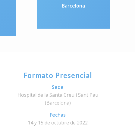
Barcelona
Formato Presencial
Sede
Hospital de la Santa Creu i Sant Pau
(Barcelona)
Fechas
14 y 15 de octubre de 2022