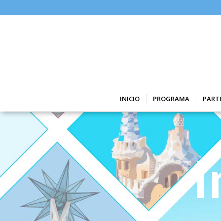
INICIO
PROGRAMA
PART
I